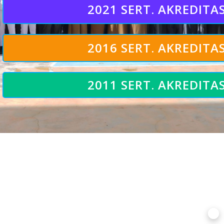
2021 SERT. AKREDITAS
2016 SERT. AKREDITAS
2011 SERT. AKREDITAS