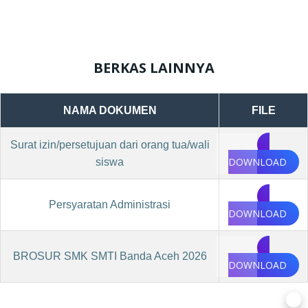
BERKAS LAINNYA
NAMA DOKUMEN
FILE
Surat izin/persetujuan dari orang tua/wali
DOWNLOAD
siswa
Persyaratan Administrasi
DOWNLOAD
BROSUR SMK SMTI Banda Aceh 2026
DOWNLOAD