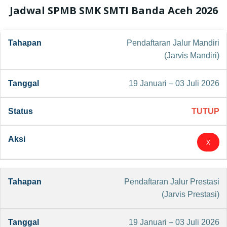
Jadwal SPMB SMK SMTI Banda Aceh 2026
Pendaftaran Jalur Mandiri
(Jarvis Mandiri)
19 Januari – 03 Juli 2026
TUTUP
X
Pendaftaran Jalur Prestasi
(Jarvis Prestasi)
19 Januari – 03 Juli 2026