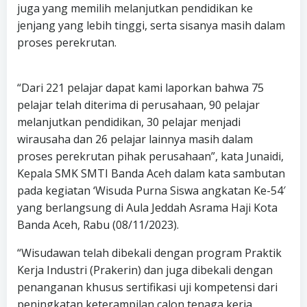
juga yang memilih melanjutkan pendidikan ke
jenjang yang lebih tinggi, serta sisanya masih dalam
proses perekrutan.
“Dari 221 pelajar dapat kami laporkan bahwa 75
pelajar telah diterima di perusahaan, 90 pelajar
melanjutkan pendidikan, 30 pelajar menjadi
wirausaha dan 26 pelajar lainnya masih dalam
proses perekrutan pihak perusahaan”, kata Junaidi,
Kepala SMK SMTI Banda Aceh dalam kata sambutan
pada kegiatan ‘Wisuda Purna Siswa angkatan Ke-54′
yang berlangsung di Aula Jeddah Asrama Haji Kota
Banda Aceh, Rabu (08/11/2023).
“Wisudawan telah dibekali dengan program Praktik
Kerja Industri (Prakerin) dan juga dibekali dengan
penanganan khusus sertifikasi uji kompetensi dari
peningkatan keterampilan calon tenaga kerja