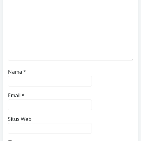
Nama
*
Email
*
Situs Web