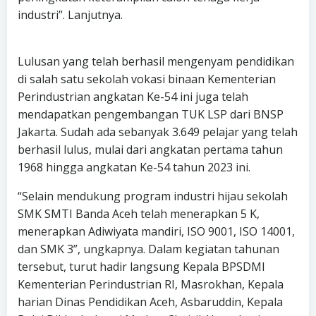
industri”. Lanjutnya.
Lulusan yang telah berhasil mengenyam pendidikan
di salah satu sekolah vokasi binaan Kementerian
Perindustrian angkatan Ke-54 ini juga telah
mendapatkan pengembangan TUK LSP dari BNSP
Jakarta. Sudah ada sebanyak 3.649 pelajar yang telah
berhasil lulus, mulai dari angkatan pertama tahun
1968 hingga angkatan Ke-54 tahun 2023 ini.
“Selain mendukung program industri hijau sekolah
SMK SMTI Banda Aceh telah menerapkan 5 K,
menerapkan Adiwiyata mandiri, ISO 9001, ISO 14001,
dan SMK 3”, ungkapnya. Dalam kegiatan tahunan
tersebut, turut hadir langsung Kepala BPSDMI
Kementerian Perindustrian RI, Masrokhan, Kepala
harian Dinas Pendidikan Aceh, Asbaruddin, Kepala