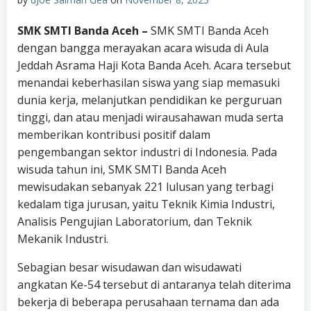
SMK SMTI Banda Aceh –
SMK SMTI Banda Aceh
dengan bangga merayakan acara wisuda di Aula
Jeddah Asrama Haji Kota Banda Aceh. Acara tersebut
menandai keberhasilan siswa yang siap memasuki
dunia kerja, melanjutkan pendidikan ke perguruan
tinggi, dan atau menjadi wirausahawan muda serta
memberikan kontribusi positif dalam
pengembangan sektor industri di Indonesia. Pada
wisuda tahun ini, SMK SMTI Banda Aceh
mewisudakan sebanyak 221 lulusan yang terbagi
kedalam tiga jurusan, yaitu Teknik Kimia Industri,
Analisis Pengujian Laboratorium, dan Teknik
Mekanik Industri.
Sebagian besar wisudawan dan wisudawati
angkatan Ke-54 tersebut di antaranya telah diterima
bekerja di beberapa perusahaan ternama dan ada