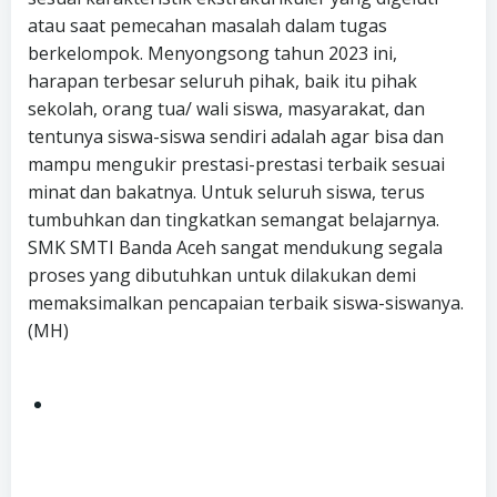
atau saat pemecahan masalah dalam tugas
berkelompok. Menyongsong tahun 2023 ini,
harapan terbesar seluruh pihak, baik itu pihak
sekolah, orang tua/ wali siswa, masyarakat, dan
tentunya siswa-siswa sendiri adalah agar bisa dan
mampu mengukir prestasi-prestasi terbaik sesuai
minat dan bakatnya. Untuk seluruh siswa, terus
tumbuhkan dan tingkatkan semangat belajarnya.
SMK SMTI Banda Aceh sangat mendukung segala
proses yang dibutuhkan untuk dilakukan demi
memaksimalkan pencapaian terbaik siswa-siswanya.
(MH)