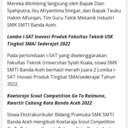
Mereka dibimbing langsung oleh Bapak Dian
Syahputra, Ibu Afryantima Siregar, dan Bapak Teuku
Hakim Alfurqan, Tim Guru Tekik Mekanik Industri
SMK SMTI Banda Aceh.
Lomba i-SAT Inovasi Produk Fakultas Teknik USK
Tingkat SMA/ Sederajat 2022
Pada perlombaan i-SAT yang diselenggarakan
Fakultas Teknik Universitas Syiah Kuala, siswa SMK
SMTI Banda Aceh berhasil meraih Juara 2 Lomba i-
SAT Inovasi Produk Tingkat SMA/sederajat Tahun
2022.
Koetaraja Scout Competition Go To Raimuna,
Kwartir Cabang Kota Banda Aceh 2022
Siswa Ekstrakurikuler Bidang Pramuka SMK SMTI
Banda Aceh mengikuti Koetaraja
Scout Competition