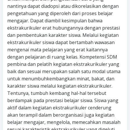
nantinya dapat diadopsi atau dikorelasikan dengan
pengetahuan yang diperoleh dari proses belajar
mengajar. Dapat diambil kesimpulan bahwa
ekstrakurikuler erat hubungannya dengan prestasi
dan pembentukan karakter siswa. Melalui kegiatan
ekstrakurikuler siswa dapat bertambah wawasan
mengenai mata pelajaran yang erat kaitannya
dengan pelajaran di ruang kelas. Kompetensi SDM
pembina dan pelatih kegiatan ekstrakurikuler yang
baik dan sesuai merupakan salah satu modal utama
untuk menumbuhkembangkan minat, bakat, dan
karakter siswa melalui kegiatan ekstrakurikuler.
Tentunya, tumbuh kembang hal-hal tersebut
berdampak pada prestasi belajar siswa. Siswa yang
aktif dalam kegiatan ekstrakurikuler cenderung
akan terampil dalam berorganisasi juga kegiatan
belajar mengajar, mengelola, memecahkan masalah
sesuai karakteristik ekstrakurikuler yang digeluti