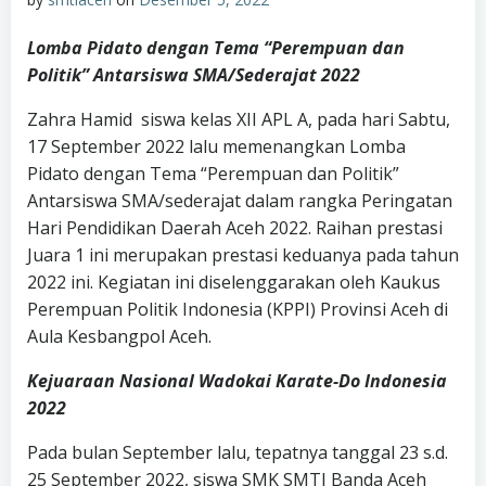
Lomba Pidato dengan Tema “Perempuan dan
Politik” Antarsiswa SMA/Sederajat 2022
Zahra Hamid siswa kelas XII APL A, pada hari Sabtu,
17 September 2022 lalu memenangkan Lomba
Pidato dengan Tema “Perempuan dan Politik”
Antarsiswa SMA/sederajat dalam rangka Peringatan
Hari Pendidikan Daerah Aceh 2022. Raihan prestasi
Juara 1 ini merupakan prestasi keduanya pada tahun
2022 ini. Kegiatan ini diselenggarakan oleh Kaukus
Perempuan Politik Indonesia (KPPI) Provinsi Aceh di
Aula Kesbangpol Aceh.
Kejuaraan Nasional Wadokai Karate-Do Indonesia
2022
Pada bulan September lalu, tepatnya tanggal 23 s.d.
25 September 2022, siswa SMK SMTI Banda Aceh