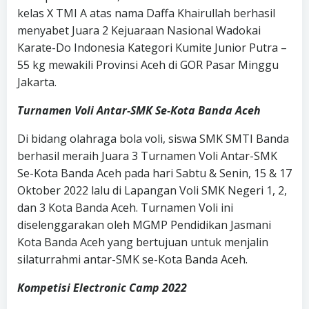
kelas X TMI A atas nama Daffa Khairullah berhasil
menyabet Juara 2 Kejuaraan Nasional Wadokai
Karate-Do Indonesia Kategori Kumite Junior Putra –
55 kg mewakili Provinsi Aceh di GOR Pasar Minggu
Jakarta.
Turnamen Voli Antar-SMK Se-Kota Banda Aceh
Di bidang olahraga bola voli, siswa SMK SMTI Banda
berhasil meraih Juara 3 Turnamen Voli Antar-SMK
Se-Kota Banda Aceh pada hari Sabtu & Senin, 15 & 17
Oktober 2022 lalu di Lapangan Voli SMK Negeri 1, 2,
dan 3 Kota Banda Aceh. Turnamen Voli ini
diselenggarakan oleh MGMP Pendidikan Jasmani
Kota Banda Aceh yang bertujuan untuk menjalin
silaturrahmi antar-SMK se-Kota Banda Aceh.
Kompetisi Electronic Camp 2022