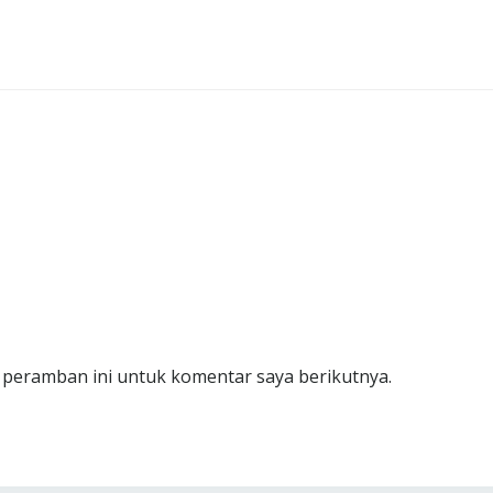
 peramban ini untuk komentar saya berikutnya.