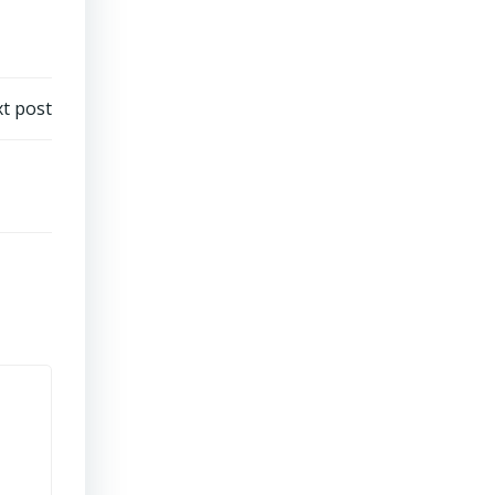
t post