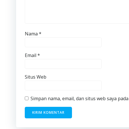
Nama
*
Email
*
Situs Web
Simpan nama, email, dan situs web saya pada