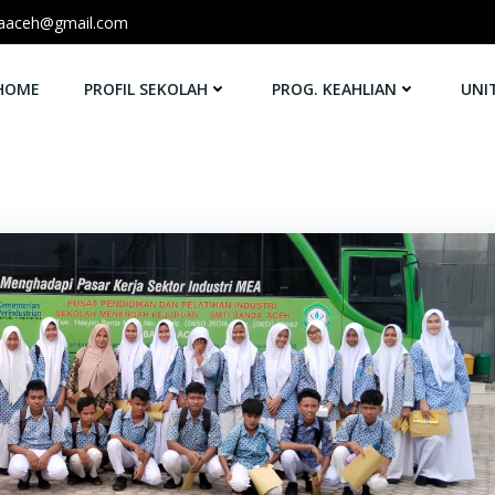
aaceh@gmail.com
HOME
PROFIL SEKOLAH
PROG. KEAHLIAN
UNI