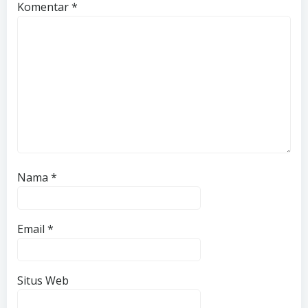
Komentar
*
Nama
*
Email
*
Situs Web