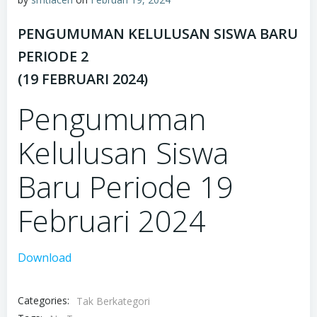
PENGUMUMAN KELULUSAN SISWA BARU
PERIODE 2
(19 FEBRUARI 2024)
Pengumuman
Kelulusan Siswa
Baru Periode 19
Februari 2024
Download
Categories:
Tak Berkategori