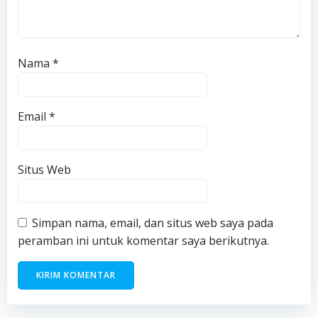
Nama
*
Email
*
Situs Web
Simpan nama, email, dan situs web saya pada
peramban ini untuk komentar saya berikutnya.