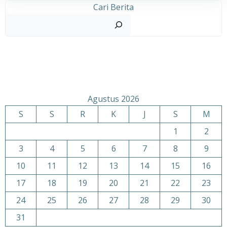
Cari Berita
Agustus 2026
S
S
R
K
J
S
M
1
2
3
4
5
6
7
8
9
10
11
12
13
14
15
16
17
18
19
20
21
22
23
24
25
26
27
28
29
30
31