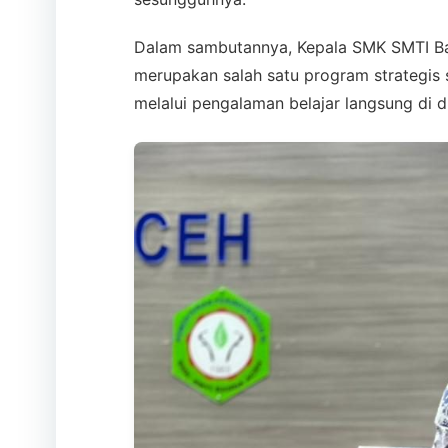
Dalam sambutannya, Kepala SMK SMTI 
merupakan salah satu program strategis
melalui pengalaman belajar langsung di d