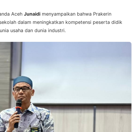
Banda Aceh
Junaidi
menyampaikan bahwa Prakerin
 sekolah dalam meningkatkan kompetensi peserta didik
unia usaha dan dunia industri.