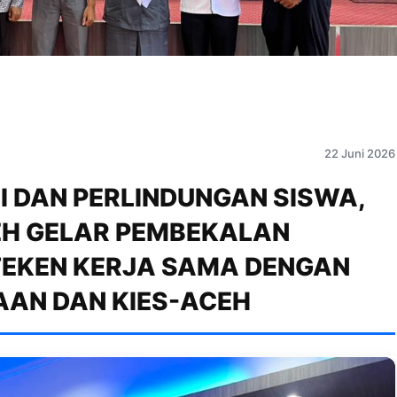
22 Juni 2026
 DAN PERLINDUNGAN SISWA,
EH GELAR PEMBEKALAN
TEKEN KERJA SAMA DENGAN
AAN DAN KIES-ACEH